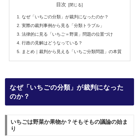
目次
なぜ「いちごの分類」が裁判になったのか？
実際の裁判事例から見る「分類トラブル」
法律的に見る「いちご＝野菜」問題の位置づけ
行政の見解はどうなっている？
まとめ｜裁判から見える「いちご分類問題」の本質
なぜ「いちごの分類」が裁判になった
のか？
いちごは野菜か果物か？そもそもの議論の始ま
り