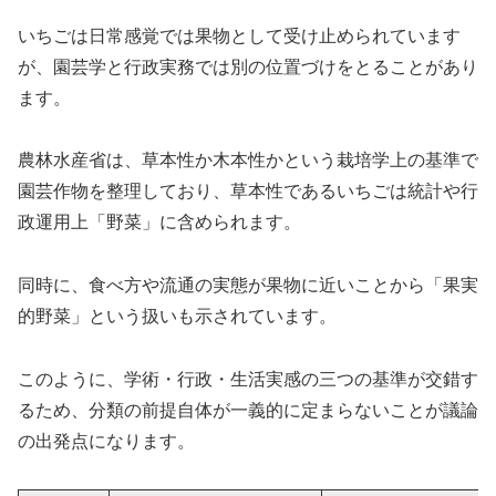
いちごは日常感覚では果物として受け止められています
が、園芸学と行政実務では別の位置づけをとることがあり
ます。
農林水産省は、草本性か木本性かという栽培学上の基準で
園芸作物を整理しており、草本性であるいちごは統計や行
政運用上「野菜」に含められます。
同時に、食べ方や流通の実態が果物に近いことから「果実
的野菜」という扱いも示されています。
このように、学術・行政・生活実感の三つの基準が交錯す
るため、分類の前提自体が一義的に定まらないことが議論
の出発点になります。