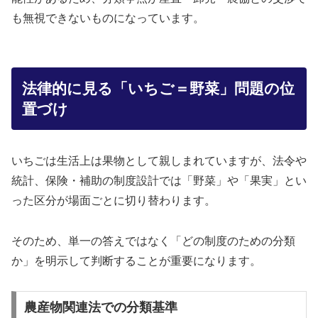
も無視できないものになっています。
法律的に見る「いちご＝野菜」問題の位
置づけ
いちごは生活上は果物として親しまれていますが、法令や
統計、保険・補助の制度設計では「野菜」や「果実」とい
った区分が場面ごとに切り替わります。
そのため、単一の答えではなく「どの制度のための分類
か」を明示して判断することが重要になります。
農産物関連法での分類基準