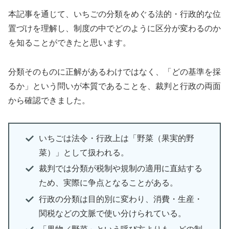
本記事を通じて、いちごの分類をめぐる法的・行政的な位
置づけを理解し、制度の中でどのように区分が変わるのか
を知ることができたと思います。
分類そのものに正解があるわけではなく、「どの基準を採
るか」という問いが本質であることを、裁判と行政の両面
から確認できました。
いちごは法令・行政上は「野菜（果実的野
菜）」として扱われる。
裁判では分類が税制や規制の適用に直結する
ため、実際に争点となることがある。
行政の分類は目的別に変わり、消費・生産・
関税などの文脈で使い分けられている。