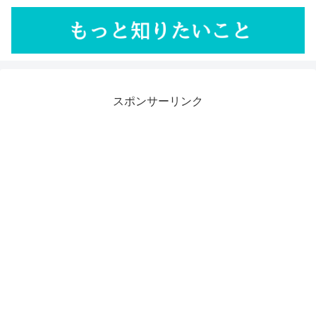
スポンサーリンク