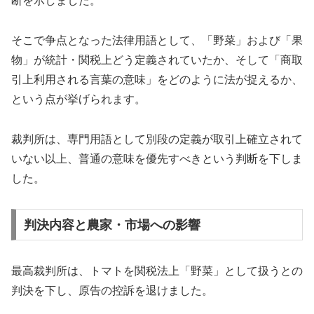
断を示しました。
そこで争点となった法律用語として、「野菜」および「果
物」が統計・関税上どう定義されていたか、そして「商取
引上利用される言葉の意味」をどのように法が捉えるか、
という点が挙げられます。
裁判所は、専門用語として別段の定義が取引上確立されて
いない以上、普通の意味を優先すべきという判断を下しま
した。
判決内容と農家・市場への影響
最高裁判所は、トマトを関税法上「野菜」として扱うとの
判決を下し、原告の控訴を退けました。