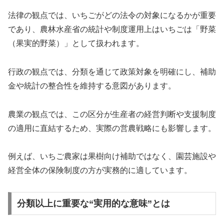
法律の観点では、いちごがどの法令の対象になるかが重要
であり、農林水産省の統計や制度運用上はいちごは「野菜
（果実的野菜）」として扱われます。
行政の観点では、分類を通じて政策対象を明確にし、補助
金や統計の整合性を維持する意図があります。
農業の観点では、この区分が生産者の経営判断や支援制度
の適用に直結するため、実際の営農戦略にも影響します。
例えば、いちご農家は果樹向け補助ではなく、園芸施設や
経営全体の保険制度の方が実務的に適しています。
分類以上に重要な“実用的な意味”とは