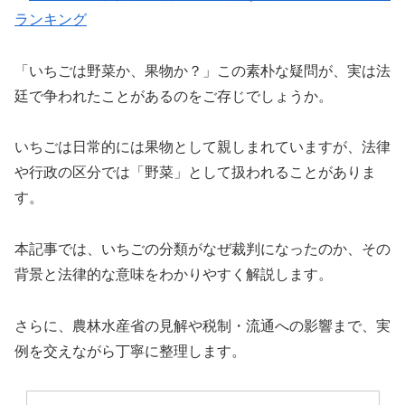
ランキング
「いちごは野菜か、果物か？」この素朴な疑問が、実は法
廷で争われたことがあるのをご存じでしょうか。
いちごは日常的には果物として親しまれていますが、法律
や行政の区分では「野菜」として扱われることがありま
す。
本記事では、いちごの分類がなぜ裁判になったのか、その
背景と法律的な意味をわかりやすく解説します。
さらに、農林水産省の見解や税制・流通への影響まで、実
例を交えながら丁寧に整理します。