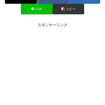
LINE
コピー
スポンサーリンク