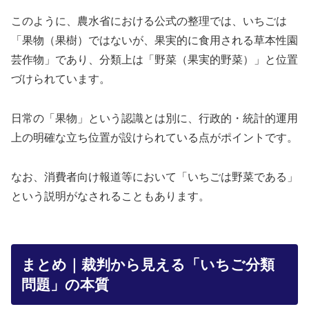
このように、農水省における公式の整理では、いちごは
「果物（果樹）ではないが、果実的に食用される草本性園
芸作物」であり、分類上は「野菜（果実的野菜）」と位置
づけられています。
日常の「果物」という認識とは別に、行政的・統計的運用
上の明確な立ち位置が設けられている点がポイントです。
なお、消費者向け報道等において「いちごは野菜である」
という説明がなされることもあります。
まとめ｜裁判から見える「いちご分類
問題」の本質