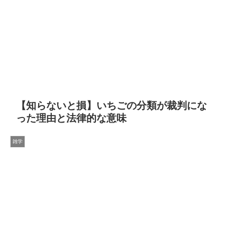
【知らないと損】いちごの分類が裁判にな
った理由と法律的な意味
雑学