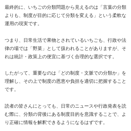
最終的に、いちごの分類問題から見えるのは「言葉の分類
よりも、制度が目的に応じて分類を変える」という柔軟な
運用の現実です。
つまり、日常生活で果物とされているいちごも、行政や法
律の場では「野菜」として扱われることがありますが、そ
れは統計・政策上の便宜に基づく合理的な選択です。
したがって、重要なのは「どの制度・文脈での分類か」を
理解し、その上で制度の恩恵や負担を適切に把握すること
です。
読者の皆さんにとっても、日常のニュースや行政発表を読
む際に、分類の背後にある制度目的を意識することで、よ
り正確に情報を解釈できるようになるはずです。