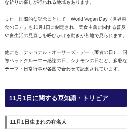
な祈りの催しが行われる地域もあります。
また、国際的な記念日として「World Vegan Day（世界菜
食の日）」も11月1日に制定され、菜食主義に関する普及
や食生活の見直しを呼びかける動きが各地で見られます。
他にも、ナショナル・オーサーズ・デー（著者の日）、国
際ペットグルーマー感謝の日、シナモンの日など、多彩な
テーマ・日常行事が各国で合わせて記念されています。
11月1日に関する豆知識・トリビア
11月1日生まれの有名人