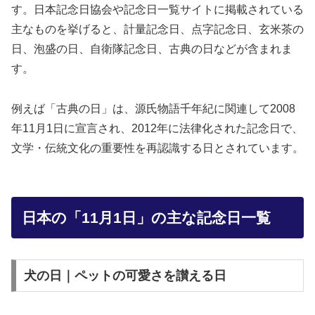
す。日本記念日協会や記念日一覧サイトに掲載されている
主なものを挙げると、計量記念日、点字記念日、玄米茶の
日、泡盛の日、自衛隊記念日、古典の日などが含まれま
す。
例えば「古典の日」は、源氏物語千年紀に関連して2008
年11月1日に宣言され、2012年に法律化された記念日で、
文学・伝統文化の重要性を再認識する日とされています。
日本の「11月1日」の主な記念日一覧
犬の日｜ペットの可愛さを讃える日