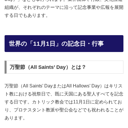
組織が、それぞれのテーマに沿って記念事業や広報を展開
する日でもあります。
世界の「11月1日」の記念日・行事
万聖節（All Saints’ Day）とは？
万聖節（All Saints’ DayまたはAll Hallows’ Day）はキリス
ト教における祝祭日で、既に天国にある聖人すべてを記念
する日です。カトリック教会では11月1日に定められてお
り、プロテスタント教派や聖公会などでも祝われることが
あります。