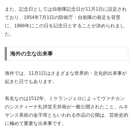
また、記念日としては自衛隊記念日が11月1日に設定され
ており、1954年7月1日の防衛庁・自衛隊の発足を背景
に、1966年にこの日を記念日とすることが決められまし
た。
海外の主な出来事
海外では、11月1日はさまざまな世界的・文化的出来事が
起きた日でもあります。
有名なのは1512年、ミケランジェロによってヴァチカン
のシスティーナ礼拝堂天井画が一般公開されたこと。ルネ
サンス美術の金字塔ともいわれる作品の公開は、芸術史的
に極めて重要な出来事です。