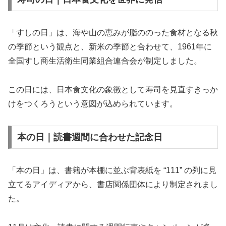
「すしの日」は、海や山の恵みが脂ののった食材となる秋
の季節という観点と、新米の季節と合わせて、1961年に
全国すし商生活衛生同業組合連合会が制定しました。
この日には、日本食文化の象徴として寿司を見直すきっか
けをつくろうという意図が込められています。
本の日｜読書週間に合わせた記念日
「本の日」は、書籍が本棚に並ぶ背表紙を “111” の列に見
立てるアイディアから、書店関係団体により制定されまし
た。