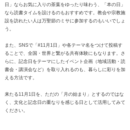
日」ならお気に入りの茶葉をゆったり味わう、「本の日」
なら読書タイムを設けるのもおすすめです。教会や宗教施
設を訪れたい人は万聖節のミサに参加するのもいいでしょ
う。
また、SNSで「#11月1日」や各テーマ名をつけて投稿す
ることで、全国・世界と繋がる共有体験にもなります。さ
らに、記念日をテーマにしたイベント企画（地域活動・読
書会・講演会など）を取り入れるのも、暮らしに彩りを加
える方法です。
来たる11月1日を、ただの「月の始まり」とするのではな
く、文化と記念日の重なりを感じる日として活用してみて
ください。