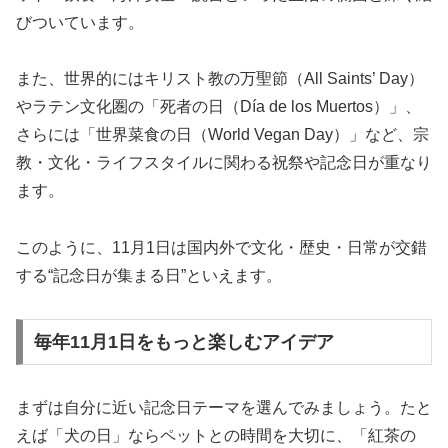
びついています。
また、世界的にはキリスト教の万聖節（All Saints’ Day）
やラテン文化圏の「死者の日（Día de los Muertos）」、
さらには「世界菜食の日（World Vegan Day）」など、宗
教・文化・ライフスタイルに関わる祝祭や記念日が重なり
ます。
このように、11月1日は国内外で文化・歴史・日常が交錯
する“記念日が集まる日”といえます。
毎年11月1日をもっと楽しむアイデア
まずは自分に近い記念日テーマを選んでみましょう。たと
えば「犬の日」ならペットとの時間を大切に、「紅茶の