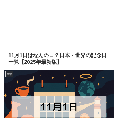
11月1日はなんの日？日本・世界の記念日
一覧【2025年最新版】
雑学