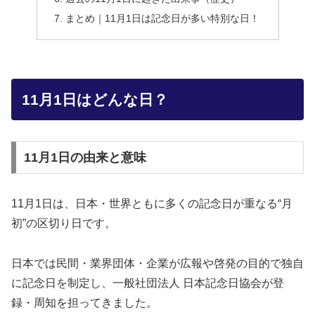
まとめ｜11月1日は記念日が多い特別な日！
11月1日はどんな日？
11月1日の由来と意味
11月1日は、日本・世界ともに多くの記念日が重なる“月
初”の区切り日です。
日本では民間・業界団体・企業が広報や啓発の目的で独自
に記念日を制定し、一般社団法人 日本記念日協会が登
録・周知を担ってきました。