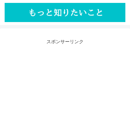
スポンサーリンク