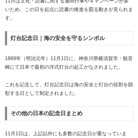
11月は文化・読書に関する週間行事やキャンペーンが多
いため、この日を起点に読書の推進を図る動きが見られま
す。
灯台記念日｜海の安全を守るシンボル
1869年（明治元年）11月1日に、神奈川県横須賀市・観音
崎にて日本で最初の洋式灯台の起工がなされました。
これを記念して、灯台記念日は海の安全と灯台の役割を顕
彰する日として制定されました。
その他の日本の記念日まとめ
11月1日は、上記以外にも多数の記念日が重なっていま