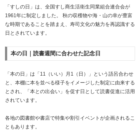
「すしの日」は、全国すし商生活衛生同業組合連合会が
1961年に制定しました。 秋の収穫物や海・山の幸が豊富
な時期であることを踏まえ、寿司文化の魅力を再認識する
日とされています。
本の日｜読書週間に合わせた記念日
「本の日」は「11（いい）月1（日）」という語呂合わせ
と、本棚に本を並べる様子をイメージした制定に由来する
とされ、「本との出会い」を促す日として読書促進に活用
されています。
各地の図書館や書店で特集や割引イベントが企画されるこ
ともあります。