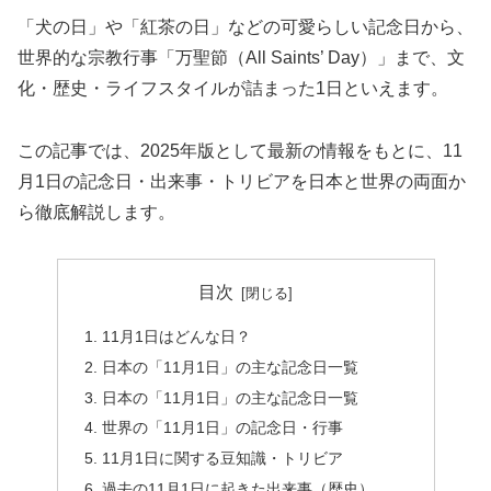
「犬の日」や「紅茶の日」などの可愛らしい記念日から、
世界的な宗教行事「万聖節（All Saints’ Day）」まで、文
化・歴史・ライフスタイルが詰まった1日といえます。
この記事では、2025年版として最新の情報をもとに、11
月1日の記念日・出来事・トリビアを日本と世界の両面か
ら徹底解説します。
目次
11月1日はどんな日？
日本の「11月1日」の主な記念日一覧
日本の「11月1日」の主な記念日一覧
世界の「11月1日」の記念日・行事
11月1日に関する豆知識・トリビア
過去の11月1日に起きた出来事（歴史）