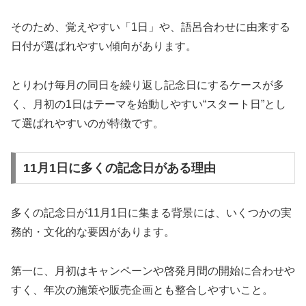
そのため、覚えやすい「1日」や、語呂合わせに由来する
日付が選ばれやすい傾向があります。
とりわけ毎月の同日を繰り返し記念日にするケースが多
く、月初の1日はテーマを始動しやすい“スタート日”とし
て選ばれやすいのが特徴です。
11月1日に多くの記念日がある理由
多くの記念日が11月1日に集まる背景には、いくつかの実
務的・文化的な要因があります。
第一に、月初はキャンペーンや啓発月間の開始に合わせや
すく、年次の施策や販売企画とも整合しやすいこと。