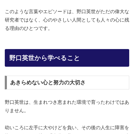
このような言葉やエピソードは、野口英世がただの偉大な
研究者ではなく、心のやさしい人間としても人々の心に残
る理由のひとつです。
野口英世から学べること
あきらめない心と努力の大切さ
野口英世は、生まれつき恵まれた環境で育ったわけではあ
りません。
幼いころに左手に大やけどを負い、その後の人生に障害を