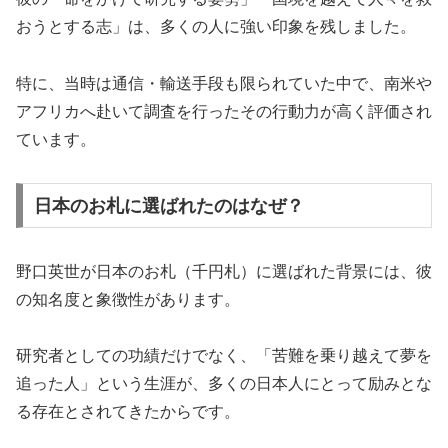
おうとする志」は、多くの人に強い印象を残しました。
特に、当時は通信・輸送手段も限られていた中で、南米や
アフリカへ赴いて調査を行ったその行動力が高く評価され
ています。
日本のお札に選ばれたのはなぜ？
野口英世が日本のお札（千円札）に選ばれた背景には、彼
の知名度と象徴性があります。
研究者としての功績だけでなく、「苦難を乗り越えて夢を
追った人」という生涯が、多くの日本人にとって励みとな
る存在とされてきたからです。