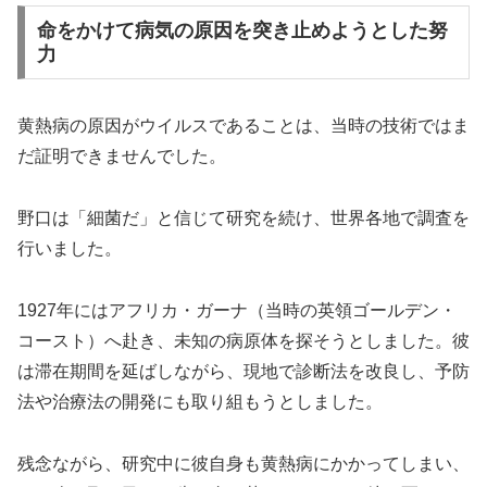
命をかけて病気の原因を突き止めようとした努
力
黄熱病の原因がウイルスであることは、当時の技術ではま
だ証明できませんでした。
野口は「細菌だ」と信じて研究を続け、世界各地で調査を
行いました。
1927年にはアフリカ・ガーナ（当時の英領ゴールデン・
コースト）へ赴き、未知の病原体を探そうとしました。彼
は滞在期間を延ばしながら、現地で診断法を改良し、予防
法や治療法の開発にも取り組もうとしました。
残念ながら、研究中に彼自身も黄熱病にかかってしまい、