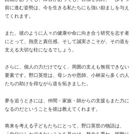
前に進む姿勢は、今を生きる私たちにも強い励ましを与え
てくれます。
また、彼のように人々の健康や命に向き合う研究を志す者
にとって、熱意と責任感、そして誠実さこそが、その道を
支える大切な柱になるでしょう。
さらに、個人の力だけでなく、周囲の支えも無視できない
要素です。野口英世は、母シカや恩師、小林栄ら多くの人
たちの助けを得ながら道を拓きました。
夢を追うときには、仲間・家族・師からの支援もまた力に
なるのだということを彼は教えてくれます。
将来を考える子どもたちにとって、野口英世の物語は、