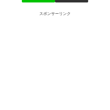
スポンサーリンク