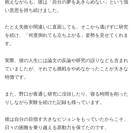
抱えながらも、彼は「自分の夢をあきらめない」という強
い意思を持ち続けました。
たとえ失敗や間違いに直面しても、そこから逃げずに研究
を続け、「何度倒れても立ち上がる」姿勢を見せてくれま
す。
実際、彼の人生には論文の反論や研究の誤りなども含まれ
ていましたが、それでも挑戦をやめなかったことが大きな
特徴です。
また、野口が夜通し研究に没頭したり、寝る時間を削った
りしながら実験を続けた記録も残っています。
彼は自分の目指す大きなビジョンをもっていたからこそ、
日々の困難を乗り越える原動力を保てたのです。