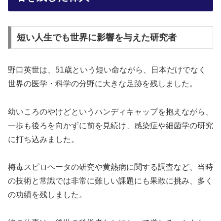
短い人生でも世界に影響を与えた研究者
野口英世は、51歳という短い命ながら、日本だけでなく
世界の医学・科学の分野に大きな足跡を残しました。
幼いころのやけどというハンディキャップを抱えながら、
一歩も後ろを向かずに前を見続け、感染症や細菌学の研究
に打ち込みました。
梅毒スピロヘータの研究や黄熱病に関する調査など、当時
の技術と常識では非常に難しい課題にも果敢に挑み、多く
の功績を残しました。