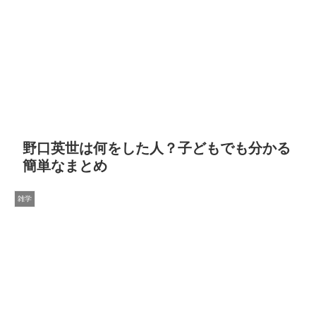
野口英世は何をした人？子どもでも分かる
簡単なまとめ
雑学