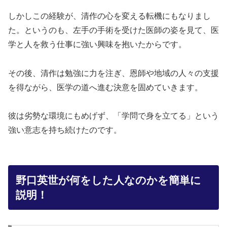
しかしこの経験が、清作の心を変える転機にもなりまし
た。というのも、左手の手術を受けた医師の姿を見て、医
学と人を救う仕事に強い興味を抱いたからです。
その後、清作は勉強に力を注ぎ、恩師や地域の人々の支援
を得ながら、医学の道へ進む決意を固めていきます。
彼は劣勢な環境にもめげず、「学問で身を立てる」という
強い意志を持ち続けたのです。
野口英世が何をした人なのかを簡単に
説明！