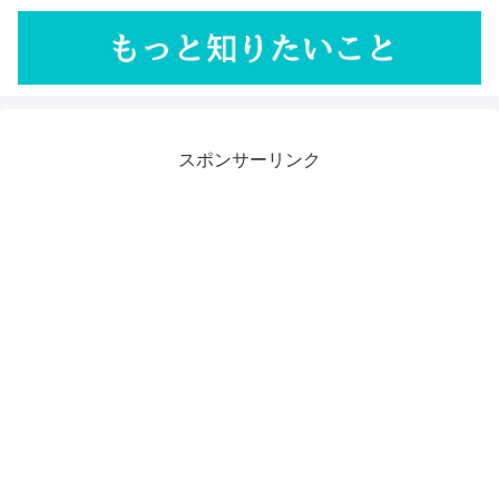
スポンサーリンク