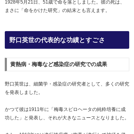
1928年5月21日、51歳で命を落としました。彼の死は、
まさに「命をかけた研究」の結末とも言えます。
野口英世の代表的な功績とすごさ
黄熱病・梅毒など感染症の研究での成果
野口英世は、細菌学・感染症の研究者として、多くの研究
を発表しました。
かつて彼は1911年に「梅毒スピロヘータの純粋培養に成
功した」と発表し、それが大きなニュースとなりました。