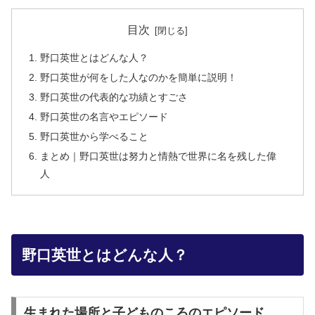
目次
野口英世とはどんな人？
野口英世が何をした人なのかを簡単に説明！
野口英世の代表的な功績とすごさ
野口英世の名言やエピソード
野口英世から学べること
まとめ｜野口英世は努力と情熱で世界に名を残した偉
人
野口英世とはどんな人？
生まれた場所と子どものころのエピソード