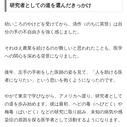
研究者としての道を選んだきっかけ
幼いころのやけどを受けてから、清作（のちに英世）は自
分の手の不自由さを強く感じました。
それゆえ農業を続けるのが難しいと思われたことも、医学
への関心を深める背景になりました。
後年、左手の手術をした医師の姿を見て、「人を助ける医
者になりたい」という思いを抱くようになったのです。
やがて東京で学びながら、アメリカへ渡り、研究者として
の道を歩み始めます。彼は最初、ヘビの毒（へびどく）や
梅毒（ばいどく）などの研究に取り組み、未知の病気や感
染症の原因を探る医学者として活動するようになります。