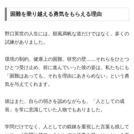
困難を乗り越える勇気をもらえる理由
野口英世の人生には、順風満帆な道だけではなく、多くの
試練がありました。
環境の制約、健康上の困難、研究の壁……それらをひとつ
ひとつ受け止め、前に進んでいった彼の姿は、私たちにも
「困難はあっても、それを理由にあきらめない」という勇
気を与えてくれます。
彼はまた、自らの弱さを認めながらも、「人としての成
長」を常に意識していた人物でもありました。
学問だけでなく、人としての鍛錬を重視した言葉も残して