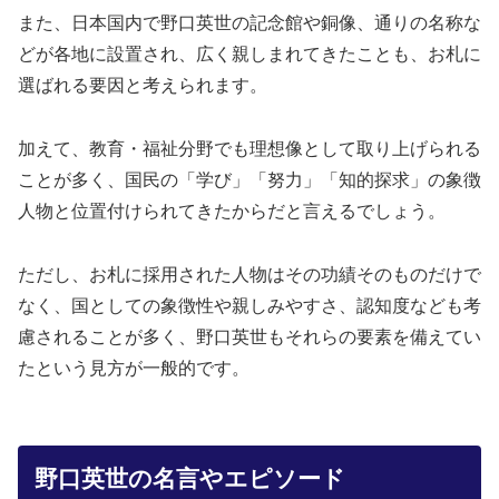
また、日本国内で野口英世の記念館や銅像、通りの名称な
どが各地に設置され、広く親しまれてきたことも、お札に
選ばれる要因と考えられます。
加えて、教育・福祉分野でも理想像として取り上げられる
ことが多く、国民の「学び」「努力」「知的探求」の象徴
人物と位置付けられてきたからだと言えるでしょう。
ただし、お札に採用された人物はその功績そのものだけで
なく、国としての象徴性や親しみやすさ、認知度なども考
慮されることが多く、野口英世もそれらの要素を備えてい
たという見方が一般的です。
野口英世の名言やエピソード