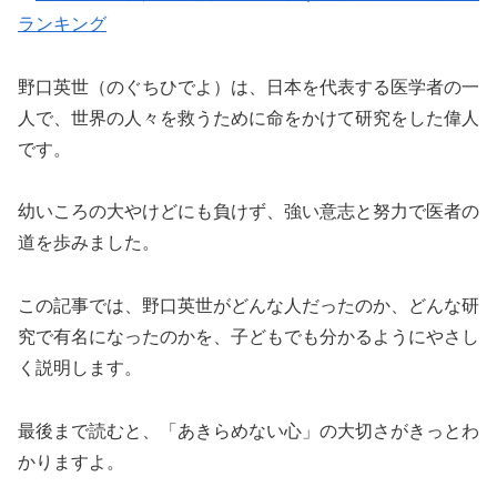
ランキング
野口英世（のぐちひでよ）は、日本を代表する医学者の一
人で、世界の人々を救うために命をかけて研究をした偉人
です。
幼いころの大やけどにも負けず、強い意志と努力で医者の
道を歩みました。
この記事では、野口英世がどんな人だったのか、どんな研
究で有名になったのかを、子どもでも分かるようにやさし
く説明します。
最後まで読むと、「あきらめない心」の大切さがきっとわ
かりますよ。