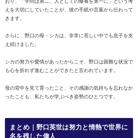
おり、「学問は第二、人としての修養を第一に」という考
えを大切にしていたことが、彼の手紙や言葉から伝わって
きます。
さらに、野口の母・シカは、非常に苦しい中でも息子を支
え続けました。
シカの努力や愛情があったからこそ、野口は困難な状況で
も心を折れず進むことができたと言われています。
母の背中を見て育ったこと、その感謝の気持ちを忘れなか
ったことも、私たちが学ぶべき姿勢のひとつです。
まとめ｜野口英世は努力と情熱で世界に
名を残した偉人