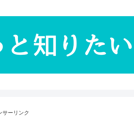
ンサーリンク