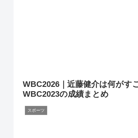
WBC2026｜近藤健介は何が
WBC2023の成績まとめ
スポーツ