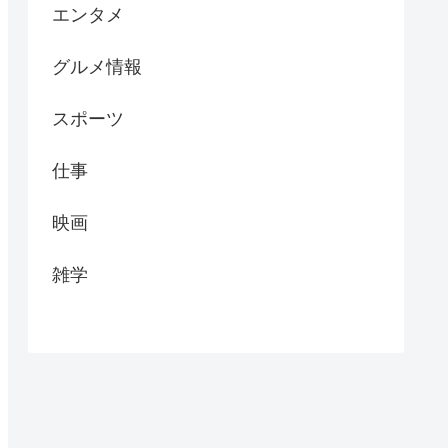
エンタメ
グルメ情報
スポーツ
仕事
映画
雑学