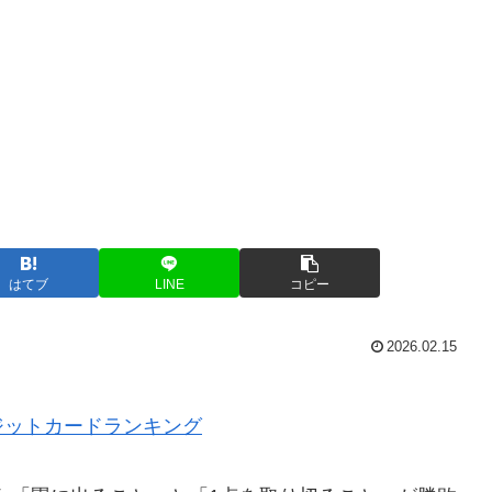
はてブ
LINE
コピー
2026.02.15
ジットカードランキング