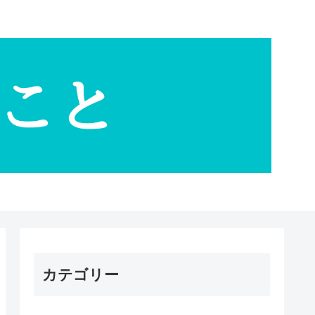
カテゴリー