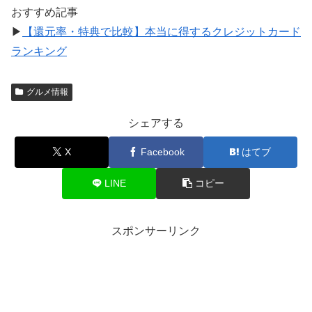
おすすめ記事
▶
【還元率・特典で比較】本当に得するクレジットカード
ランキング
グルメ情報
シェアする
X
Facebook
はてブ
LINE
コピー
スポンサーリンク