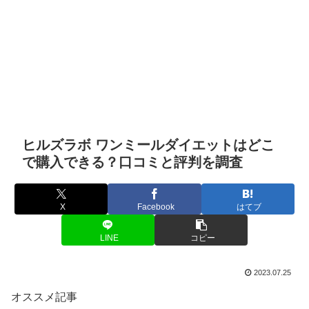
ヒルズラボ ワンミールダイエットはどこ
で購入できる？口コミと評判を調査
X
Facebook
はてブ
LINE
コピー
2023.07.25
オススメ記事