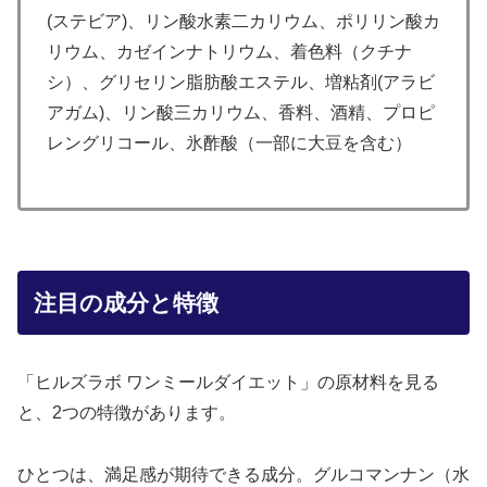
(ステビア)、リン酸水素二カリウム、ポリリン酸カ
リウム、カゼインナトリウム、着色料（クチナ
シ）、グリセリン脂肪酸エステル、増粘剤(アラビ
アガム)、リン酸三カリウム、香料、酒精、プロピ
レングリコール、氷酢酸（一部に大豆を含む）
注目の成分と特徴
「ヒルズラボ ワンミールダイエット」の原材料を見る
と、2つの特徴があります。
ひとつは、満足感が期待できる成分。グルコマンナン（水