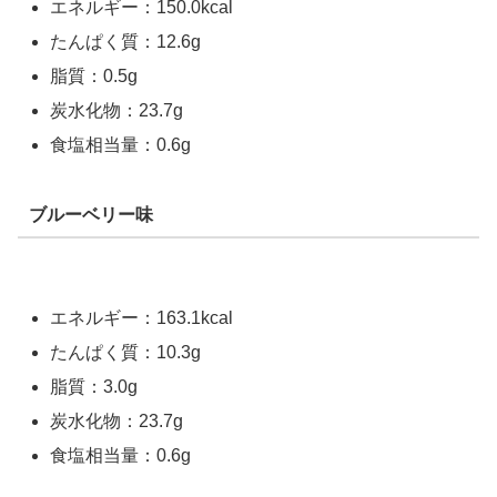
エネルギー：150.0kcal
たんぱく質：12.6g
脂質：0.5g
炭水化物：23.7g
食塩相当量：0.6g
ブルーベリー味
エネルギー：163.1kcal
たんぱく質：10.3g
脂質：3.0g
炭水化物：23.7g
食塩相当量：0.6g