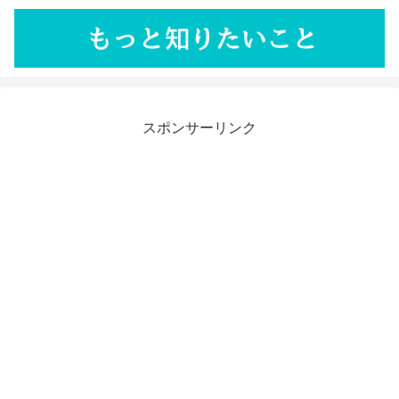
スポンサーリンク