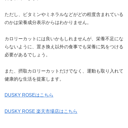
ただし、ビタミンやミネラルなどがどの程度含まれている
のかは栄養成分表示からはわかりません。
カロリーカットには良いかもしれませんが、栄養不足にな
らないように、置き換え以外の食事でも栄養に気をつける
必要があるでしょう。
また、摂取カロリーカットだけでなく、運動も取り入れて
健康的な生活を提案します。
DUSKY ROSEはこちら
DUSKY ROSE 楽天市場店はこちら