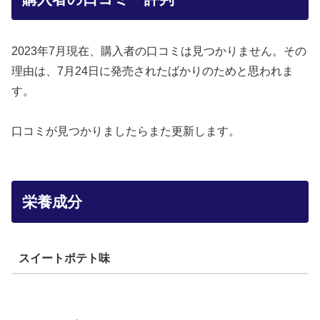
2023年7月現在、購入者の口コミは見つかりません。その
理由は、7月24日に発売されたばかりのためと思われま
す。
口コミが見つかりましたらまた更新します。
栄養成分
スイートポテト味