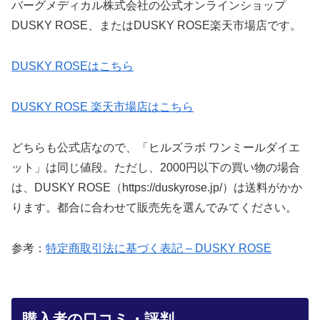
バーグメディカル株式会社の公式オンラインショップ
DUSKY ROSE、またはDUSKY ROSE楽天市場店です。
DUSKY ROSEはこちら
DUSKY ROSE 楽天市場店はこちら
どちらも公式店なので、「ヒルズラボ ワンミールダイエ
ット」は同じ値段。ただし、2000円以下の買い物の場合
は、DUSKY ROSE（https://duskyrose.jp/）は送料がかか
ります。都合に合わせて販売先を選んでみてください。
参考：
特定商取引法に基づく表記 – DUSKY ROSE
購入者の口コミ・評判