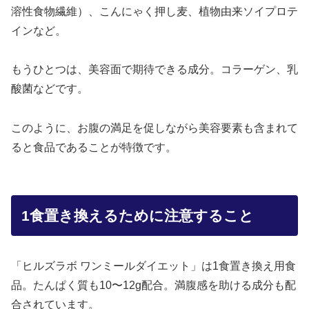
溶性食物繊維）、こんにゃく押し麦、植物由来ソイプロテ
インなど。
もうひとつは、美容面で期待できる成分。コラーゲン、乳
酸菌などです。
このように、お腹の満足を促しながら美容要素も含まれて
ると食品であることが特徴です。
1食置き換えるために注意すること
「ヒルズラボ ワンミールダイエット」は1食置き換え用食
品。たんぱく質も10〜12g配合。満腹感を助ける成分も配
合されています。