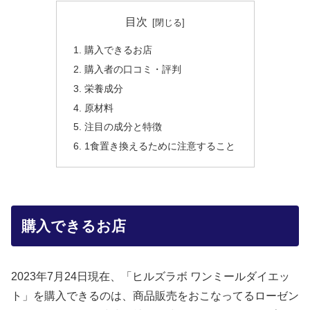
目次
購入できるお店
購入者の口コミ・評判
栄養成分
原材料
注目の成分と特徴
1食置き換えるために注意すること
購入できるお店
2023年7月24日現在、「ヒルズラボ ワンミールダイエッ
ト」を購入できるのは、商品販売をおこなってるローゼン