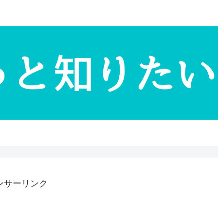
ンサーリンク