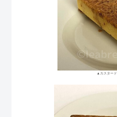
▲カスタード