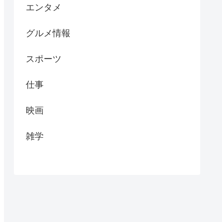
エンタメ
グルメ情報
スポーツ
仕事
映画
雑学