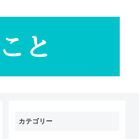
カテゴリー