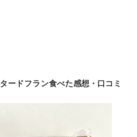
タードフラン食べた感想・口コミ