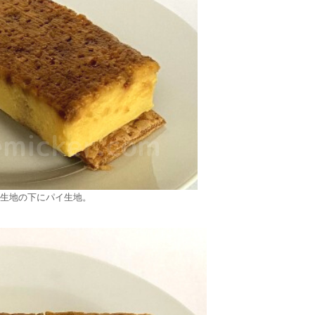
生地の下にパイ生地。