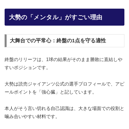
大勢の「メンタル」がすごい理由
大舞台での平常心：終盤の1点を守る適性
終盤のリリーフは、1球の結果がそのまま勝敗に直結しや
すいポジションです。
大勢は読売ジャイアンツ公式の選手プロフィールで、アピ
ールポイントを「強心臓」と記しています。
本人がそう言い切れる自己認識は、大きな場面での役割と
噛み合いやすい材料です。