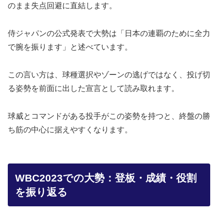
のまま失点回避に直結します。
侍ジャパンの公式発表で大勢は「日本の連覇のために全力
で腕を振ります」と述べています。
この言い方は、球種選択やゾーンの逃げではなく、投げ切
る姿勢を前面に出した宣言として読み取れます。
球威とコマンドがある投手がこの姿勢を持つと、終盤の勝
ち筋の中心に据えやすくなります。
WBC2023での大勢：登板・成績・役割
を振り返る