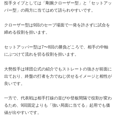
投手タイプとしては「剛腕クローザー型」と「セットアッ
パー型」の両方に当てはめて語られやすいです。
クローザー型は9回のセーブ場面で一発を許さずに試合を
締める役割を担います。
セットアッパー型は7〜8回の勝負どころで、相手の中軸
にぶつけて流れを切る役割を担います。
大勢投手は球団公式の紹介でもストレートの強さが前面に
出ており、終盤の打者を力でねじ伏せるイメージと相性が
良いです。
一方で、代表戦は相手打線の並びや登板間隔で役割が変わ
るため、9回固定よりも「強い局面に当てる」起用でも価
値が出やすいです。