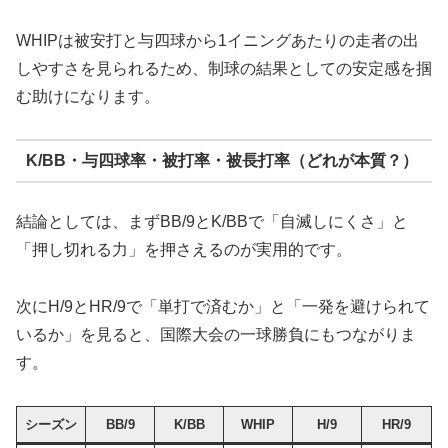
WHIPは被安打と与四球から1イニングあたりの走者の出
しやすさを見られるため、制球の結果としての安定感を掴
む助けになります。
K/BB・与四球率・被打率・被長打率（どれが本質？）
結論としては、まずBB/9とK/BBで「自滅しにくさ」と
「押し切れる力」を押さえるのが実用的です。
次にH/9とHR/9で「単打で済むか」と「一発を避けられて
いるか」を見ると、国際大会の一球勝負にもつながりま
す。
シーズン
BB/9
K/BB
WHIP
H/9
HR/9