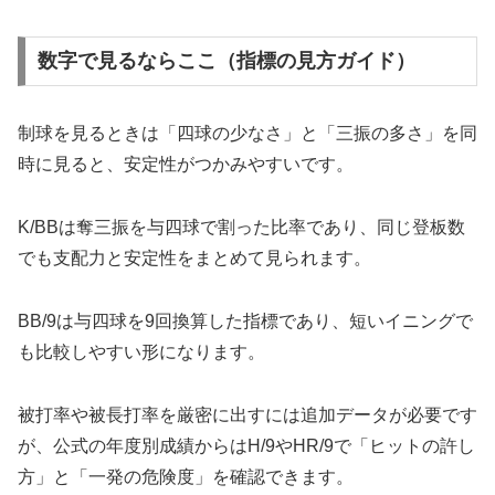
数字で見るならここ（指標の見方ガイド）
制球を見るときは「四球の少なさ」と「三振の多さ」を同
時に見ると、安定性がつかみやすいです。
K/BBは奪三振を与四球で割った比率であり、同じ登板数
でも支配力と安定性をまとめて見られます。
BB/9は与四球を9回換算した指標であり、短いイニングで
も比較しやすい形になります。
被打率や被長打率を厳密に出すには追加データが必要です
が、公式の年度別成績からはH/9やHR/9で「ヒットの許し
方」と「一発の危険度」を確認できます。