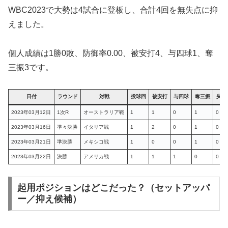
WBC2023で大勢は4試合に登板し、合計4回を無失点に抑
えました。
個人成績は1勝0敗、防御率0.00、被安打4、与四球1、奪
三振3です。
日付
ラウンド
対戦
投球回
被安打
与四球
奪三振
失点
2023年03月12日
1次R
オーストラリア戦
1
1
0
1
0
2023年03月16日
準々決勝
イタリア戦
1
2
0
1
0
2023年03月21日
準決勝
メキシコ戦
1
0
0
1
0
2023年03月22日
決勝
アメリカ戦
1
1
1
0
0
起用ポジションはどこだった？（セットアッパ
ー／抑え候補）