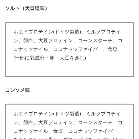
ソルト（天日塩味）
ホエイプロテイン(ドイツ製造)、ミルクプロテイ
ン、卵白、大豆プロテイン、コーンスターチ、コ
コナッツオイル、ココナッツファイバー、食塩、
(一部に乳成分・卵・大豆を含む)
コンソメ味
ホエイプロテイン(ドイツ製造)、ミルクプロテイ
ン、卵白、大豆プロテイン、コーンスターチ、コ
コナッツオイル、食塩、ココナッツファイバー、