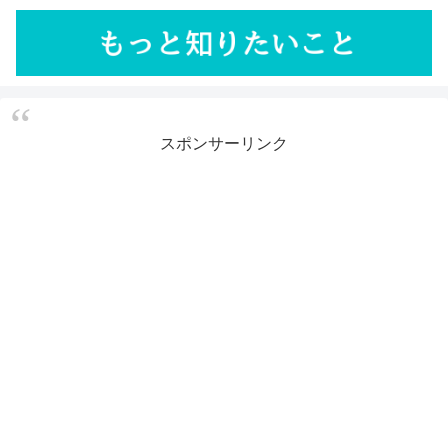
スポンサーリンク