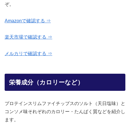
ぞ。
Amazonで確認する ⇒
楽天市場で確認する ⇒
メルカリで確認する ⇒
栄養成分（カロリーなど）
プロテインスリムファイチップスのソルト（天日塩味）と
コンソメ味それぞれのカロリー・たんぱく質などを紹介し
ます。