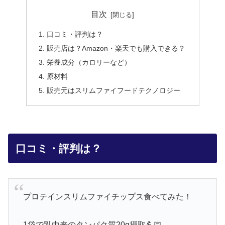
目次
口コミ・評判は？
販売店は？Amazon・楽天でも購入できる？
栄養成分（カロリーなど）
原材料
販売元はスリムファイフードテクノロジー
口コミ・評判は？
プロテインスリムファイチップス食べてみた！
1袋で乳由来のタンパク質20g摂取💪🏻