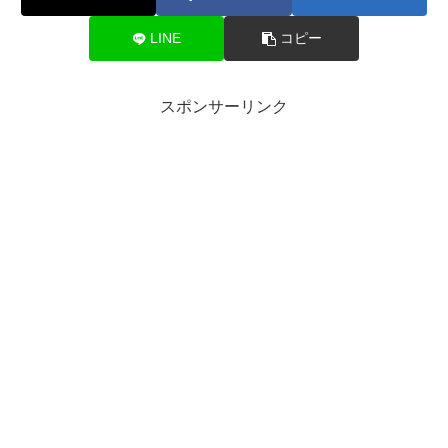
LINE
コピー
スポンサーリンク