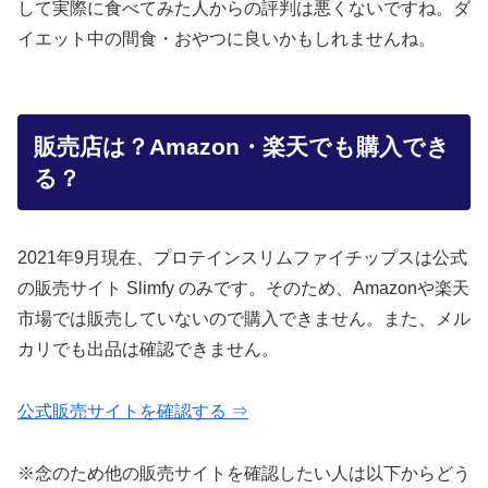
して実際に食べてみた人からの評判は悪くないですね。ダ
イエット中の間食・おやつに良いかもしれませんね。
販売店は？Amazon・楽天でも購入でき
る？
2021年9月現在、プロテインスリムファイチップスは公式
の販売サイト Slimfy のみです。そのため、Amazonや楽天
市場では販売していないので購入できません。また、メル
カリでも出品は確認できません。
公式販売サイトを確認する ⇒
※念のため他の販売サイトを確認したい人は以下からどう